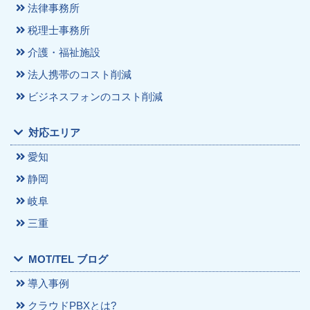
法律事務所
税理士事務所
介護・福祉施設
法人携帯のコスト削減
ビジネスフォンのコスト削減
対応エリア
愛知
静岡
岐阜
三重
MOT/TEL ブログ
導入事例
クラウドPBXとは?