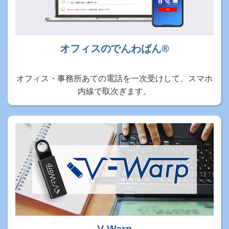
オフィスのでんわばん®
オフィス・事務所あての電話を一次受けして、スマホ
内線で取次ぎます。