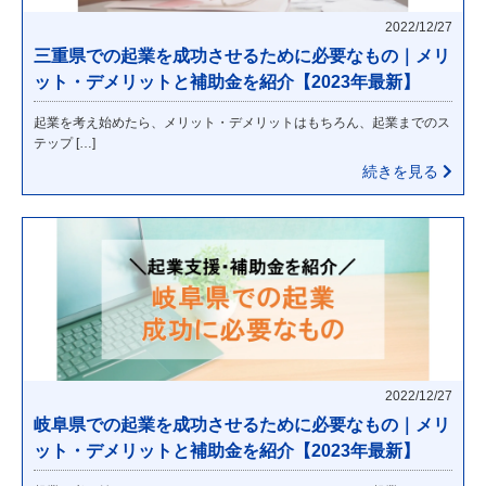
2022/12/27
三重県での起業を成功させるために必要なもの｜メリ
ット・デメリットと補助金を紹介【2023年最新】
起業を考え始めたら、メリット・デメリットはもちろん、起業までのス
テップ […]
続きを見る
2022/12/27
岐阜県での起業を成功させるために必要なもの｜メリ
ット・デメリットと補助金を紹介【2023年最新】