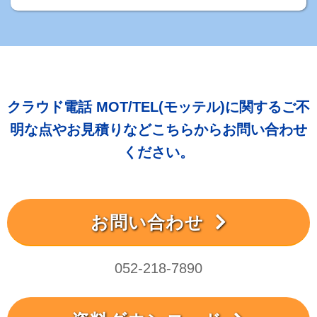
クラウド電話 MOT/TEL(モッテル)に関するご不
明な点やお見積りなどこちらからお問い合わせ
ください。
お問い合わせ
052-218-7890