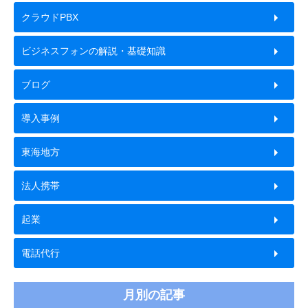
クラウドPBX
ビジネスフォンの解説・基礎知識
ブログ
導入事例
東海地方
法人携帯
起業
電話代行
月別の記事