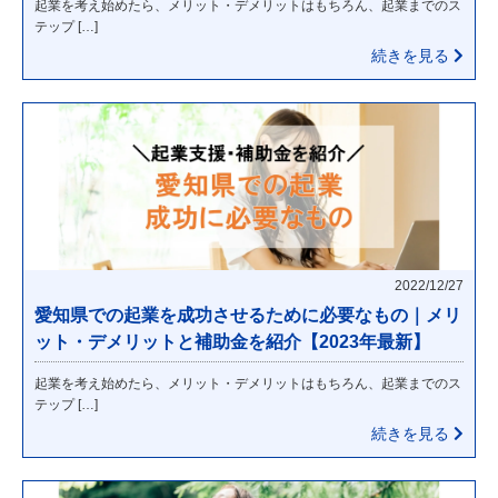
起業を考え始めたら、メリット・デメリットはもちろん、起業までのス
テップ […]
続きを見る
2022/12/27
愛知県での起業を成功させるために必要なもの｜メリ
ット・デメリットと補助金を紹介【2023年最新】
起業を考え始めたら、メリット・デメリットはもちろん、起業までのス
テップ […]
続きを見る