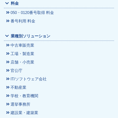
料金
050・0120番号取得 料金
番号利用 料金
業種別ソリューション
中古車販売業
工場・製造業
店舗・小売業
官公庁
IT/ソフトウェア会社
不動産業
学校・教育機関
選挙事務所
建設業・建築業