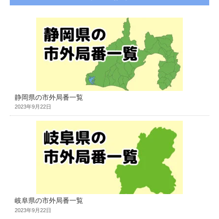
静岡県の市外局番一覧
2023年9月22日
岐阜県の市外局番一覧
2023年9月22日