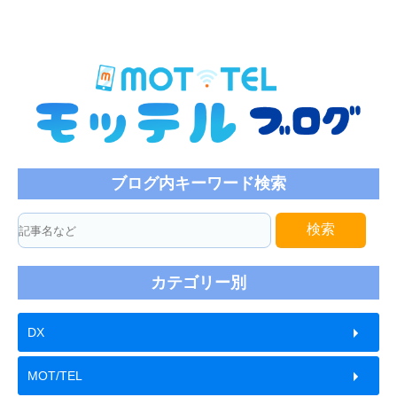
ブログ内キーワード検索
検索
カテゴリー別
DX
MOT/TEL