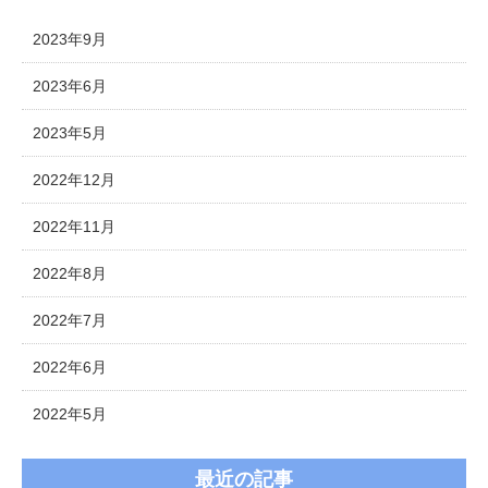
2023年9月
2023年6月
2023年5月
2022年12月
2022年11月
2022年8月
2022年7月
2022年6月
2022年5月
最近の記事