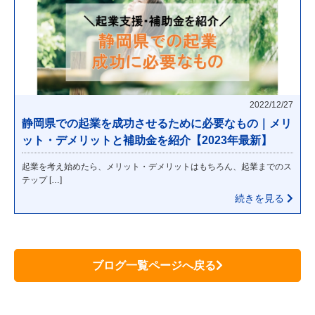
2022/12/27
静岡県での起業を成功させるために必要なもの｜メリ
ット・デメリットと補助金を紹介【2023年最新】
起業を考え始めたら、メリット・デメリットはもちろん、起業までのス
テップ […]
続きを見る
ブログ一覧ページへ戻る