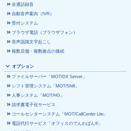
全通話録音
自動音声案内（IVR）
受付システム
ブラウザ電話（ブラウザフォン）
音声認識文字起こし
複数店舗・複数拠点の接続
オプション
ファイルサーバー「MOT/DX Server」
シフト管理システム「MOT/Shift」
人事システム「MOT/HG」
請求書電子化サービス
コールセンターシステム「MOT/CallCenter Lite」
電話代行サービス「オフィスのでんわばん®」