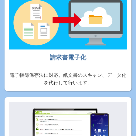
請求書電子化
電子帳簿保存法に対応。紙文書のスキャン、データ化
を代行して行います。