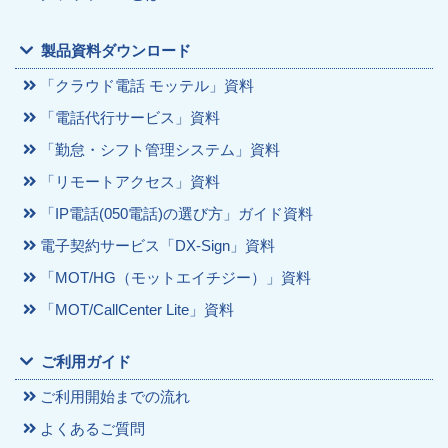
製品資料ダウンロード
「クラウド電話 モッテル」資料
「電話代行サービス」資料
「勤怠・シフト管理システム」資料
「リモートアクセス」資料
「IP電話(050電話)の選び方」ガイド資料
電子契約サービス「DX-Sign」資料
「MOT/HG（モットエイチジー）」資料
「MOT/CallCenter Lite」資料
ご利用ガイド
ご利用開始までの流れ
よくあるご質問