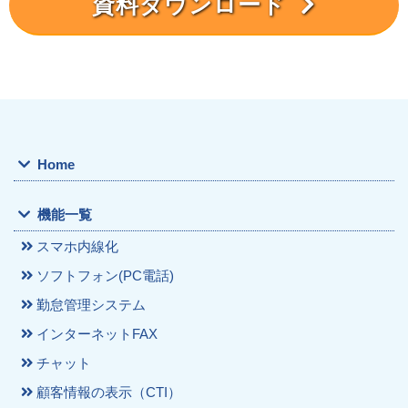
資料ダウンロード
Home
機能一覧
スマホ内線化
ソフトフォン(PC電話)
勤怠管理システム
インターネットFAX
チャット
顧客情報の表示（CTI）