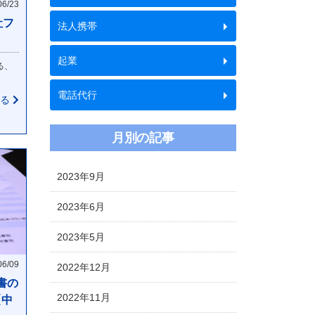
06/23
社フ
法人携帯
起業
る、
電話代行
見る
月別の記事
2023年9月
2023年6月
2023年5月
06/09
2022年12月
書の
2022年11月
【中