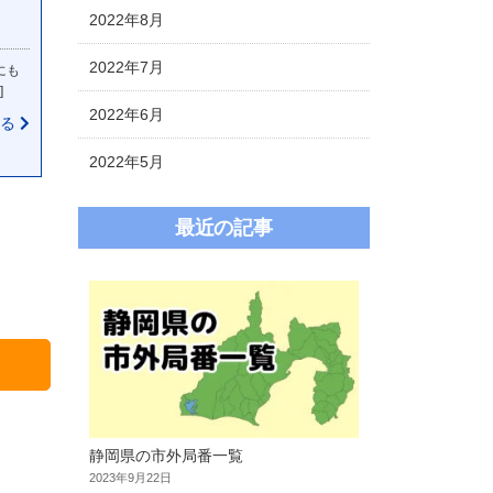
2022年8月
2022年7月
にも
]
2022年6月
見る
2022年5月
最近の記事
静岡県の市外局番一覧
2023年9月22日